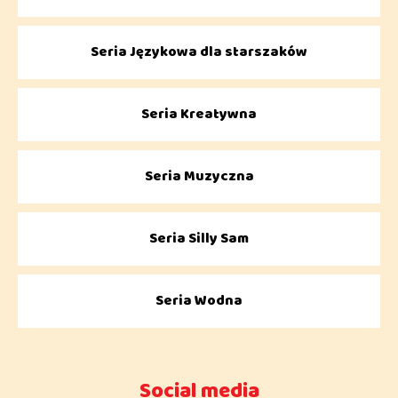
Seria Językowa dla starszaków
Seria Kreatywna
Seria Muzyczna
Seria Silly Sam
Seria Wodna
Social media