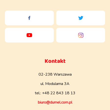
Kontakt
02-238 Warszawa
ul. Modularna 3A
tel.: +48 22 843 18 13
biuro@dumel.com.pl