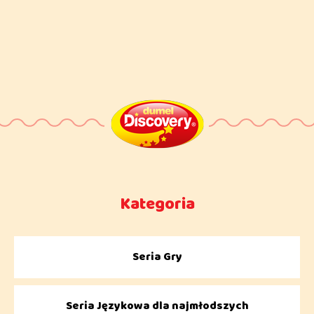
Kategoria
Seria Gry
Seria Językowa dla najmłodszych